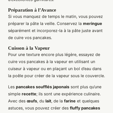
Préparation à l’Avance
Si vous manquez de temps le matin, vous pouvez
préparer la pâte la veille. Conservez la
meringue
séparément et incorporez-la à la pâte juste avant
de cuire vos pancakes.
Cuisson à la Vapeur
Pour une texture encore plus légère, essayez de
cuire vos pancakes à la vapeur en utilisant un
cuiseur à vapeur ou en plaçant un bol d’eau dans
la poêle pour créer de la vapeur sous le couvercle.
Les
pancakes soufflés japonais
sont plus qu’une
simple
recette
; ils sont une expérience culinaire.
Avec des
œufs
, du
lait
, de la
farine
et quelques
astuces, vous pouvez créer des
fluffy pancakes