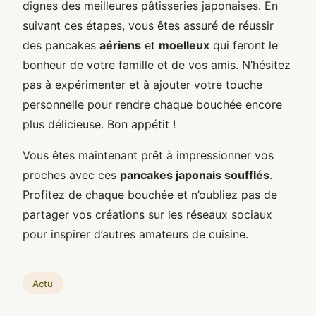
dignes des meilleures pâtisseries japonaises. En
suivant ces étapes, vous êtes assuré de réussir
des pancakes
aériens
et
moelleux
qui feront le
bonheur de votre famille et de vos amis. N’hésitez
pas à expérimenter et à ajouter votre touche
personnelle pour rendre chaque bouchée encore
plus délicieuse. Bon appétit !
Vous êtes maintenant prêt à impressionner vos
proches avec ces
pancakes japonais soufflés
.
Profitez de chaque bouchée et n’oubliez pas de
partager vos créations sur les réseaux sociaux
pour inspirer d’autres amateurs de cuisine.
Actu