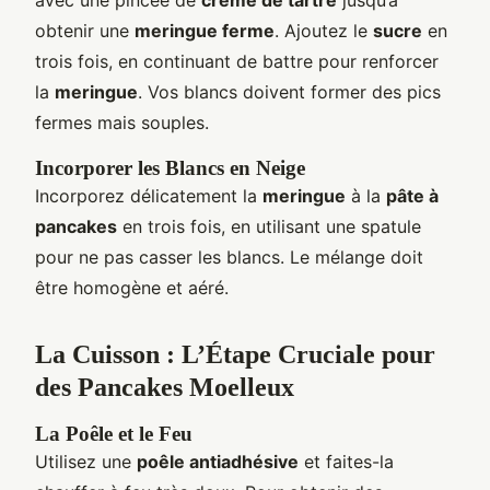
obtenir une
meringue ferme
. Ajoutez le
sucre
en
trois fois, en continuant de battre pour renforcer
la
meringue
. Vos blancs doivent former des pics
fermes mais souples.
Incorporer les Blancs en Neige
Incorporez délicatement la
meringue
à la
pâte à
pancakes
en trois fois, en utilisant une spatule
pour ne pas casser les blancs. Le mélange doit
être homogène et aéré.
La Cuisson : L’Étape Cruciale pour
des Pancakes Moelleux
La Poêle et le Feu
Utilisez une
poêle antiadhésive
et faites-la