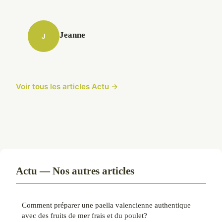
Jeanne
J
Voir tous les articles Actu →
Actu — Nos autres articles
Comment préparer une paella valencienne authentique
avec des fruits de mer frais et du poulet?