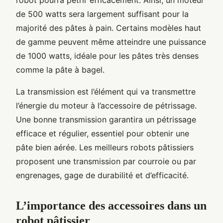
de 500 watts sera largement suffisant pour la
majorité des pâtes à pain. Certains modèles haut
de gamme peuvent même atteindre une puissance
de 1000 watts, idéale pour les pâtes très denses
comme la pâte à bagel.
La transmission est l’élément qui va transmettre
l’énergie du moteur à l’accessoire de pétrissage.
Une bonne transmission garantira un pétrissage
efficace et régulier, essentiel pour obtenir une
pâte bien aérée. Les meilleurs robots pâtissiers
proposent une transmission par courroie ou par
engrenages, gage de durabilité et d’efficacité.
L’importance des accessoires dans un
robot pâtissier