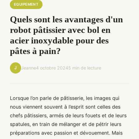
EQUIPEMENT
Quels sont les avantages d'un
robot pâtissier avec bol en
acier inoxydable pour des
pâtes à pain?
J
Jeanne
4 octobre 2024
5 min de lecture
Lorsque l’on parle de pâtisserie, les images qui
nous viennent souvent à l’esprit sont celles des
chefs pâtissiers, armés de leurs fouets et de leurs
spatules, en train de mélanger et de pétrir leurs
préparations avec passion et dévouement. Mais