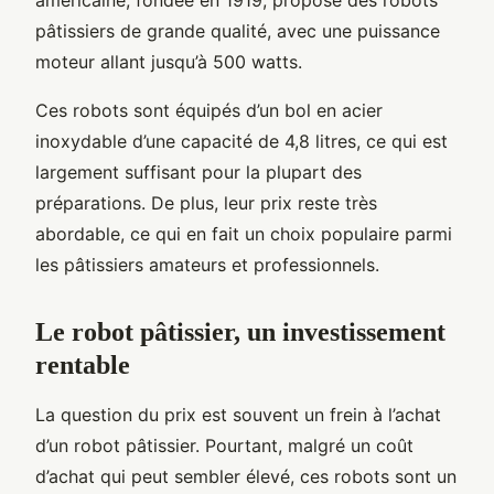
pâtissiers de grande qualité, avec une puissance
moteur allant jusqu’à 500 watts.
Ces robots sont équipés d’un bol en acier
inoxydable d’une capacité de 4,8 litres, ce qui est
largement suffisant pour la plupart des
préparations. De plus, leur prix reste très
abordable, ce qui en fait un choix populaire parmi
les pâtissiers amateurs et professionnels.
Le robot pâtissier, un investissement
rentable
La question du prix est souvent un frein à l’achat
d’un robot pâtissier. Pourtant, malgré un coût
d’achat qui peut sembler élevé, ces robots sont un