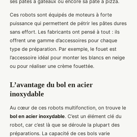
ses pâtes à gâteaux ou encore sa pâte à pizza.
Ces robots sont équipés de moteurs à forte
puissance qui permettent de pétrir les pâtes dures
sans effort. Les fabricants ont pensé à tout : ils
offrent une gamme d’accessoires pour chaque
type de préparation. Par exemple, le fouet est
l’accessoire idéal pour monter les blancs en neige
ou pour réaliser une crème fouettée.
L’avantage du bol en acier
inoxydable
Au cœur de ces robots multifonction, on trouve le
bol en acier inoxydable
. C’est un élément clé du
robot, car c’est là que se déroule la plupart des
préparations. La capacité de ces bols varie