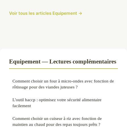
Voir tous les articles Equipement →
Equipement — Lectures complémentaires
Comment choisir un four à micro-ondes avec fonction de
rôtissage pour des viandes juteuses ?
L'outil haccp : optimisez votre sécurité alimentaire
facilement
Comment choisir un cuiseur à riz avec fonction de
maintien au chaud pour des repas toujours prêts ?