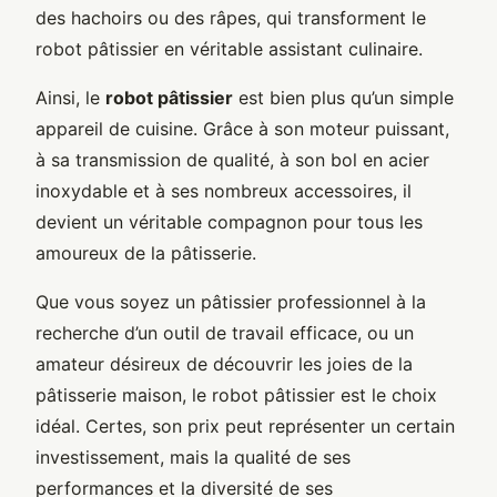
des hachoirs ou des râpes, qui transforment le
robot pâtissier en véritable assistant culinaire.
Ainsi, le
robot pâtissier
est bien plus qu’un simple
appareil de cuisine. Grâce à son moteur puissant,
à sa transmission de qualité, à son bol en acier
inoxydable et à ses nombreux accessoires, il
devient un véritable compagnon pour tous les
amoureux de la pâtisserie.
Que vous soyez un pâtissier professionnel à la
recherche d’un outil de travail efficace, ou un
amateur désireux de découvrir les joies de la
pâtisserie maison, le robot pâtissier est le choix
idéal. Certes, son prix peut représenter un certain
investissement, mais la qualité de ses
performances et la diversité de ses