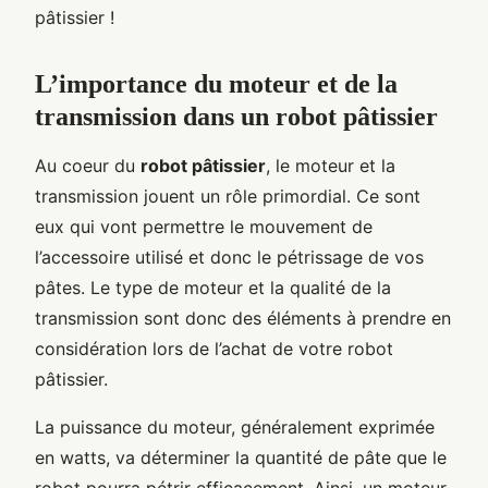
pâtissier !
L’importance du moteur et de la
transmission dans un robot pâtissier
Au coeur du
robot pâtissier
, le moteur et la
transmission jouent un rôle primordial. Ce sont
eux qui vont permettre le mouvement de
l’accessoire utilisé et donc le pétrissage de vos
pâtes. Le type de moteur et la qualité de la
transmission sont donc des éléments à prendre en
considération lors de l’achat de votre robot
pâtissier.
La puissance du moteur, généralement exprimée
en watts, va déterminer la quantité de pâte que le
robot pourra pétrir efficacement. Ainsi, un moteur