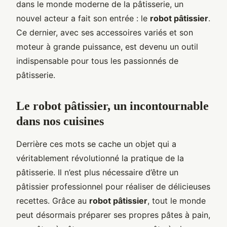
dans le monde moderne de la pâtisserie, un
nouvel acteur a fait son entrée : le
robot pâtissier
.
Ce dernier, avec ses accessoires variés et son
moteur à grande puissance, est devenu un outil
indispensable pour tous les passionnés de
pâtisserie.
Le robot pâtissier, un incontournable
dans nos cuisines
Derrière ces mots se cache un objet qui a
véritablement révolutionné la pratique de la
pâtisserie. Il n’est plus nécessaire d’être un
pâtissier professionnel pour réaliser de délicieuses
recettes. Grâce au
robot pâtissier
, tout le monde
peut désormais préparer ses propres pâtes à pain,