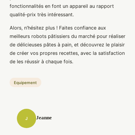
fonctionnalités en font un appareil au rapport
qualité-prix très intéressant.
Alors, n’hésitez plus ! Faites confiance aux
meilleurs robots pâtissiers du marché pour réaliser
de délicieuses pâtes à pain, et découvrez le plaisir
de créer vos propres recettes, avec la satisfaction
de les réussir à chaque fois.
Equipement
Jeanne
J