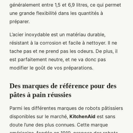
généralement entre 1,5 et 6,9 litres, ce qui permet
une grande flexibilité dans les quantités à
préparer.
L’acier inoxydable est un matériau durable,
résistant à la corrosion et facile à nettoyer. Il ne
tache pas et ne prend pas les odeurs. De plus, il
est parfaitement neutre, et ne va donc pas
modifier le goût de vos préparations.
Des marques de référence pour des
pâtes à pain réussies
Parmi les différentes marques de robots pâtissiers
disponibles sur le marché,
KitchenAid
est sans
doute l’une des plus connues. Cette marque
américaine, fondée en 1919, propose des robots