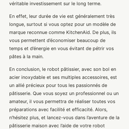
véritable investissement sur le long terme.
En effet, leur durée de vie est généralement très
longue, surtout si vous optez pour un modèle de
marque reconnue comme KitchenAid. De plus, ils
vous permettent d’économiser beaucoup de
temps et d’énergie en vous évitant de pétrir vos
pâtes à la main.
En conclusion, le robot pâtissier, avec son bol en
acier inoxydable et ses multiples accessoires, est
un allié précieux pour tous les passionnés de
pâtisserie. Que vous soyez un professionnel ou un
amateur, il vous permettra de réaliser toutes vos
préparations avec facilité et efficacité. Alors,
n’hésitez plus, et lancez-vous dans l’aventure de la
pâtisserie maison avec l’aide de votre robot