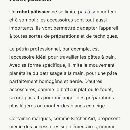
Un
robot pâtissier
ne se limite pas à son moteur
et à son bol : les accessoires sont tout aussi
importants. Ils vont permettre d’adapter l’appareil
à toutes sortes de préparations et de techniques.
Le pétrin professionnel, par exemple, est
l’accessoire idéal pour travailler les pâtes à pain.
Avec sa forme spécifique, il imite le mouvement
planétaire du pétrissage à la main, pour une pâte
parfaitement homogène et aérée. D’autres
accessoires, comme le batteur plat ou le fouet,
seront parfaits pour mélanger des préparations
plus légères ou monter des blancs en neige.
Certaines marques, comme KitchenAid, proposent
même des accessoires supplémentaires, comme