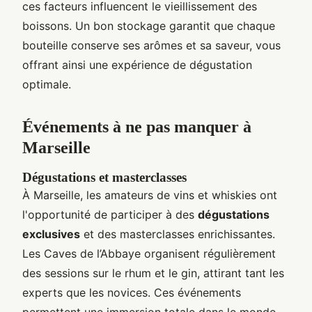
ces facteurs influencent le vieillissement des
boissons. Un bon stockage garantit que chaque
bouteille conserve ses arômes et sa saveur, vous
offrant ainsi une expérience de dégustation
optimale.
Événements à ne pas manquer à
Marseille
Dégustations et masterclasses
À Marseille, les amateurs de vins et whiskies ont
l'opportunité de participer à des
dégustations
exclusives
et des masterclasses enrichissantes.
Les Caves de l’Abbaye organisent régulièrement
des sessions sur le rhum et le gin, attirant tant les
experts que les novices. Ces événements
permettent une immersion totale dans le monde