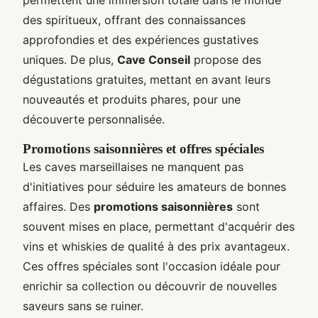
des spiritueux, offrant des connaissances
approfondies et des expériences gustatives
uniques. De plus,
Cave Conseil
propose des
dégustations gratuites, mettant en avant leurs
nouveautés et produits phares, pour une
découverte personnalisée.
Promotions saisonnières et offres spéciales
Les caves marseillaises ne manquent pas
d'initiatives pour séduire les amateurs de bonnes
affaires. Des
promotions saisonnières
sont
souvent mises en place, permettant d'acquérir des
vins et whiskies de qualité à des prix avantageux.
Ces offres spéciales sont l'occasion idéale pour
enrichir sa collection ou découvrir de nouvelles
saveurs sans se ruiner.