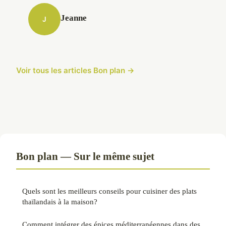
Jeanne
J
Voir tous les articles Bon plan →
Bon plan — Sur le même sujet
Quels sont les meilleurs conseils pour cuisiner des plats
thaïlandais à la maison?
Comment intégrer des épices méditerranéennes dans des