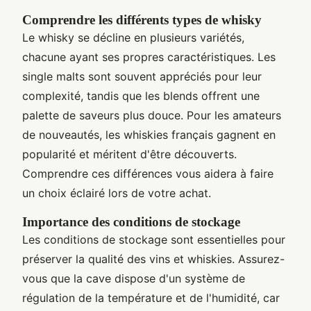
Comprendre les différents types de whisky
Le whisky se décline en plusieurs variétés,
chacune ayant ses propres caractéristiques. Les
single malts sont souvent appréciés pour leur
complexité, tandis que les blends offrent une
palette de saveurs plus douce. Pour les amateurs
de nouveautés, les whiskies français gagnent en
popularité et méritent d'être découverts.
Comprendre ces différences vous aidera à faire
un choix éclairé lors de votre achat.
Importance des conditions de stockage
Les conditions de stockage sont essentielles pour
préserver la qualité des vins et whiskies. Assurez-
vous que la cave dispose d'un système de
régulation de la température et de l'humidité, car