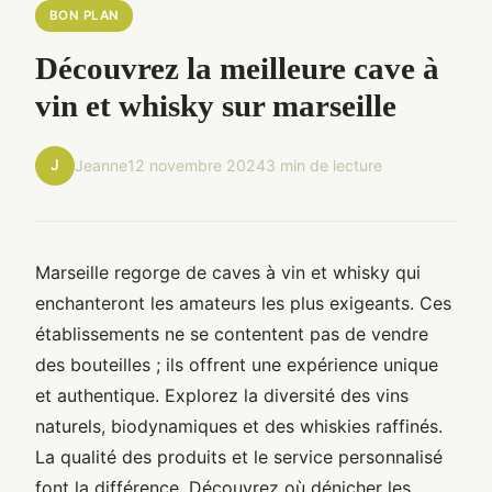
BON PLAN
Découvrez la meilleure cave à
vin et whisky sur marseille
J
Jeanne
12 novembre 2024
3 min de lecture
Marseille regorge de caves à vin et whisky qui
enchanteront les amateurs les plus exigeants. Ces
établissements ne se contentent pas de vendre
des bouteilles ; ils offrent une expérience unique
et authentique. Explorez la diversité des vins
naturels, biodynamiques et des whiskies raffinés.
La qualité des produits et le service personnalisé
font la différence. Découvrez où dénicher les