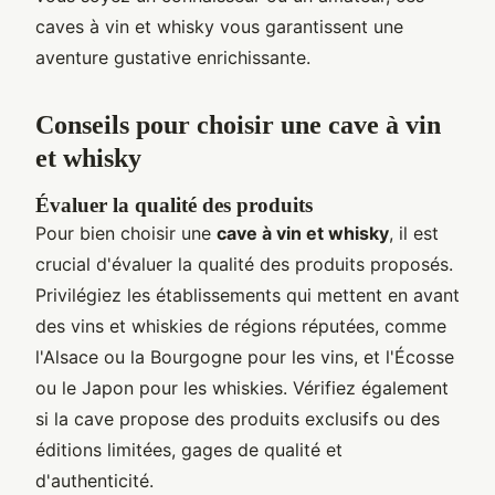
caves à vin et whisky vous garantissent une
aventure gustative enrichissante.
Conseils pour choisir une cave à vin
et whisky
Évaluer la qualité des produits
Pour bien choisir une
cave à vin et whisky
, il est
crucial d'évaluer la qualité des produits proposés.
Privilégiez les établissements qui mettent en avant
des vins et whiskies de régions réputées, comme
l'Alsace ou la Bourgogne pour les vins, et l'Écosse
ou le Japon pour les whiskies. Vérifiez également
si la cave propose des produits exclusifs ou des
éditions limitées, gages de qualité et
d'authenticité.