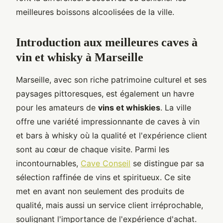
meilleures boissons alcoolisées de la ville.
Introduction aux meilleures caves à
vin et whisky à Marseille
Marseille, avec son riche patrimoine culturel et ses
paysages pittoresques, est également un havre
pour les amateurs de
vins et whiskies
. La ville
offre une variété impressionnante de caves à vin
et bars à whisky où la qualité et l'expérience client
sont au cœur de chaque visite. Parmi les
incontournables,
Cave Conseil
se distingue par sa
sélection raffinée de vins et spiritueux. Ce site
met en avant non seulement des produits de
qualité, mais aussi un service client irréprochable,
soulignant l'importance de l'expérience d'achat.