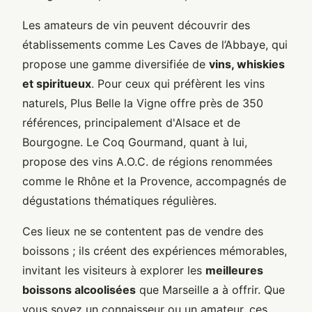
Les amateurs de vin peuvent découvrir des
établissements comme Les Caves de l’Abbaye, qui
propose une gamme diversifiée de
vins, whiskies
et spiritueux
. Pour ceux qui préfèrent les vins
naturels, Plus Belle la Vigne offre près de 350
références, principalement d'Alsace et de
Bourgogne. Le Coq Gourmand, quant à lui,
propose des vins A.O.C. de régions renommées
comme le Rhône et la Provence, accompagnés de
dégustations thématiques régulières.
Ces lieux ne se contentent pas de vendre des
boissons ; ils créent des expériences mémorables,
invitant les visiteurs à explorer les
meilleures
boissons alcoolisées
que Marseille a à offrir. Que
vous soyez un connaisseur ou un amateur, ces