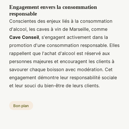
Engagement envers la consommation
responsable
Conscientes des enjeux liés à la consommation
d'alcool, les caves à vin de Marseille, comme
Cave Conseil
, s'engagent activement dans la
promotion d'une consommation responsable. Elles
rappellent que l'achat d'alcool est réservé aux
personnes majeures et encouragent les clients à
savourer chaque boisson avec modération. Cet
engagement démontre leur responsabilité sociale
et leur souci du bien-être de leurs clients.
Bon plan