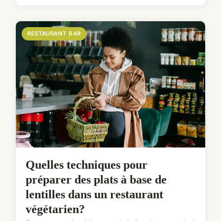
RESTAURANT BAR
Quelles techniques pour
préparer des plats à base de
lentilles dans un restaurant
végétarien?